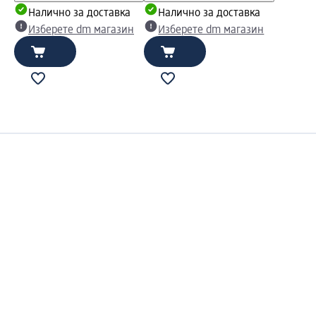
Налично за доставка
Налично за доставка
Изберете dm магазин
Изберете dm магазин