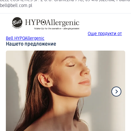
bell@bell.com.pl
Още продукти от
Bell HYPOAllergenic
Нашето предложение