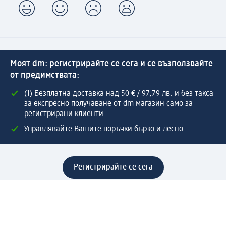
Моят dm: регистрирайте се сега и се възползвайте
от предимствата:
(1) Безплатна доставка над 50 € / 97,79 лв. и без такса
за експресно получаване от dm магазин само за
регистрирани клиенти.
Управлявайте Вашите поръчки бързо и лесно.
Регистрирайте се сега
Помощ
Предимства & Услуги