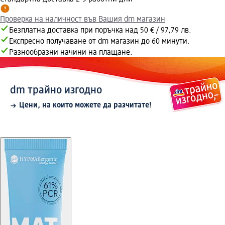
Проверка на наличност във Вашия dm магазин
Безплатна доставка при поръчка над 50 € / 97,79 лв.
Експресно получаване от dm магазин до 60 минути.
Разнообразни начини на плащане.
dm трайно изгодно
Цени, на които можете да разчитате!