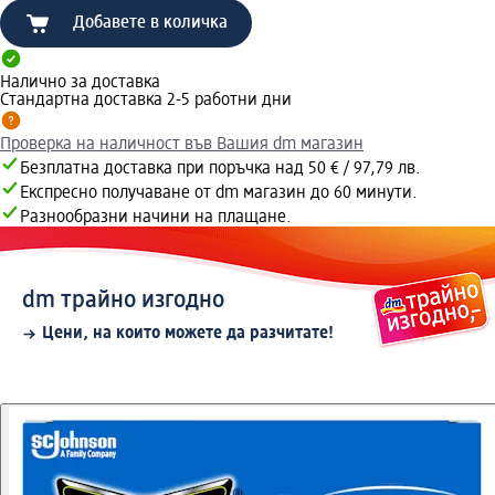
Добавете в количка
Налично за доставка
Стандартна доставка 2-5 работни дни
Проверка на наличност във Вашия dm магазин
Безплатна доставка при поръчка над 50 € / 97,79 лв.
Експресно получаване от dm магазин до 60 минути.
Разнообразни начини на плащане.
dm трайно изгодно
Цени, на които можете да разчитате!