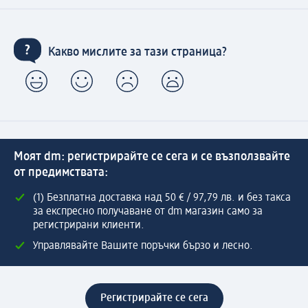
Какво мислите за тази страница?
Моят dm: регистрирайте се сега и се възползвайте
от предимствата:
(1) Безплатна доставка над 50 € / 97,79 лв. и без такса
за експресно получаване от dm магазин само за
регистрирани клиенти.
Управлявайте Вашите поръчки бързо и лесно.
Регистрирайте се сега