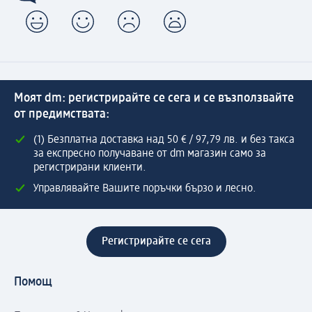
Моят dm: регистрирайте се сега и се възползвайте
от предимствата:
(1) Безплатна доставка над 50 € / 97,79 лв. и без такса
за експресно получаване от dm магазин само за
регистрирани клиенти.
Управлявайте Вашите поръчки бързо и лесно.
Регистрирайте се сега
Помощ