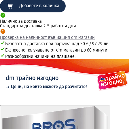
Добавете в количка
Налично за доставка
Стандартна доставка 2-5 работни дни
Проверка на наличност във Вашия dm магазин
Безплатна доставка при поръчка над 50 € / 97,79 лв.
Експресно получаване от dm магазин до 60 минути.
Разнообразни начини на плащане.
dm трайно изгодно
Цени, на които можете да разчитате!