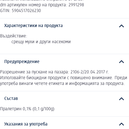
dm артикулен номер на продукта: 2991298
GTIN: 5904517026230
Характеристики на продукта
Въздействие:
срещу мухи и други насекоми
Предупреждение
Разрешение за пускане на пазара: 2106-2/20.04.2017 г.
Използвайте биоцидни продукти с повишено внимание. Преди
употреба винаги четете етикета и информацията за продукта.
Състав
Пралетрин 0,1% (0,1 g/100g)
Указания за употреба