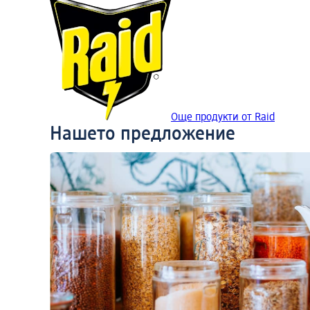
Още продукти от Raid
Нашето предложение