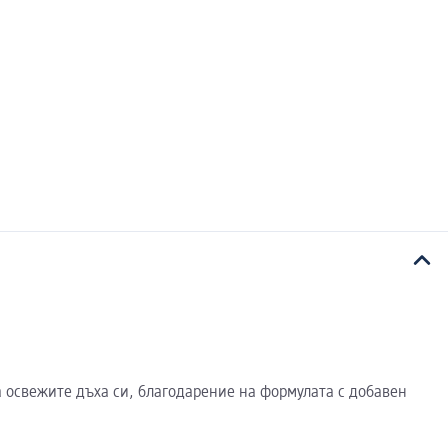
а освежите дъха си, благодарение на формулата с добавен