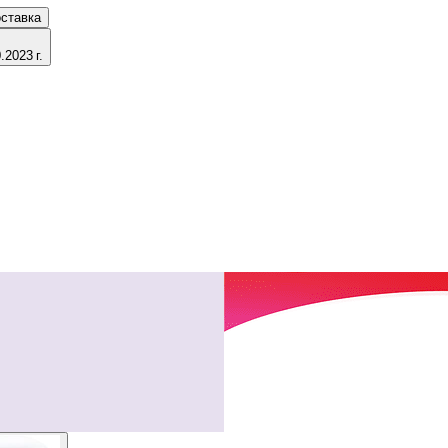
ставка
2023 г.