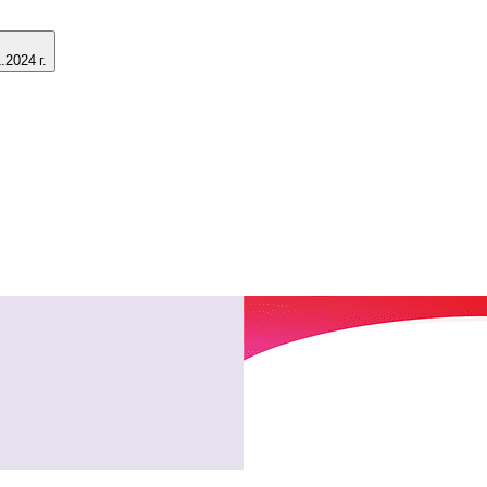
2024 г.