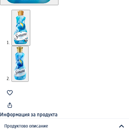
Информация за продукта
Продуктово описание