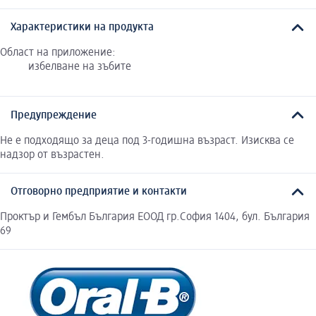
Характеристики на продукта
Област на приложение:
избелване на зъбите
Предупреждение
Не е подходящо за деца под 3-годишна възраст. Изисква се
надзор от възрастен.
Отговорно предприятие и контакти
Проктър и Гембъл България ЕООД гр.София 1404, бул. България
69