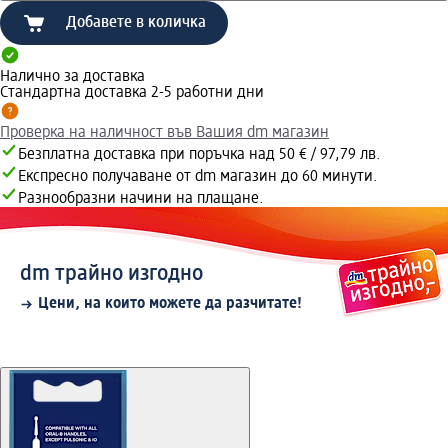
Добавете в количка
Налично за доставка
Стандартна доставка 2-5 работни дни
Проверка на наличност във Вашия dm магазин
Безплатна доставка при поръчка над 50 € / 97,79 лв.
Експресно получаване от dm магазин до 60 минути.
Разнообразни начини на плащане.
dm трайно изгодно
Цени, на които можете да разчитате!