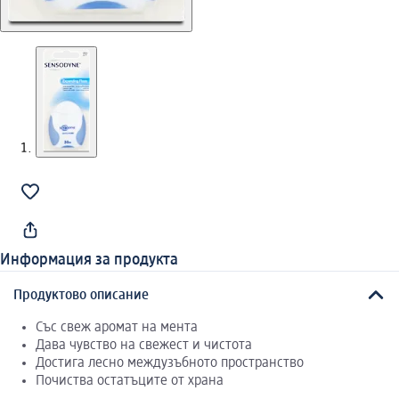
Информация за продукта
Продуктово описание
Със свеж аромат на мента
Дава чувство на свежест и чистота
Достига лесно междузъбното пространство
Почиства остатъците от храна