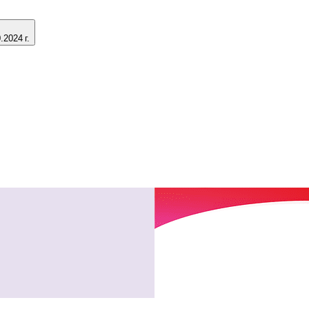
2024 г.