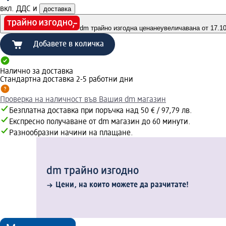
вкл. ДДС и
доставка
dm трайно изгодна цена
неувеличавана от 17.10.
Добавете в количка
Налично за доставка
Стандартна доставка 2-5 работни дни
Проверка на наличност във Вашия dm магазин
Безплатна доставка при поръчка над 50 € / 97,79 лв.
Експресно получаване от dm магазин до 60 минути.
Разнообразни начини на плащане.
dm трайно изгодно
Цени, на които можете да разчитате!