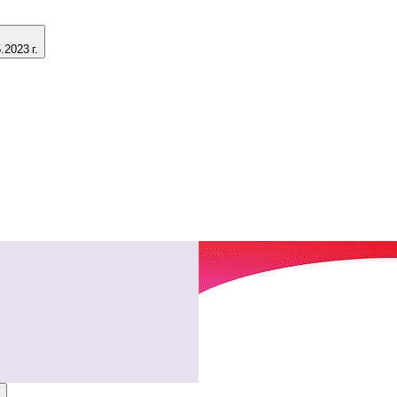
2023 г.