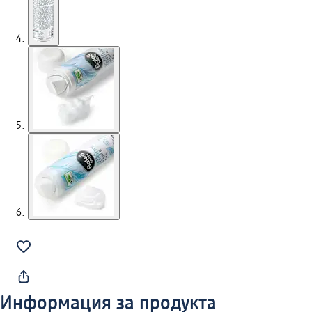
Информация за продукта