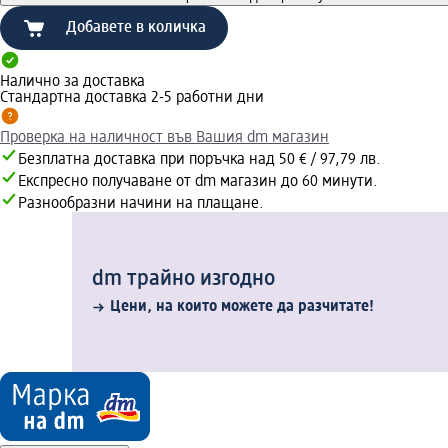
Добавете в количка
Налично за доставка
Стандартна доставка 2-5 работни дни
Проверка на наличност във Вашия dm магазин
Безплатна доставка при поръчка над 50 € / 97,79 лв.
Експресно получаване от dm магазин до 60 минути.
Разнообразни начини на плащане.
dm трайно изгодно
Цени, на които можете да разчитате!