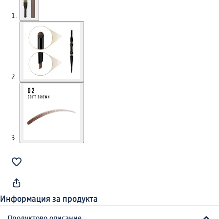
Информация за продукта
Продуктово описание