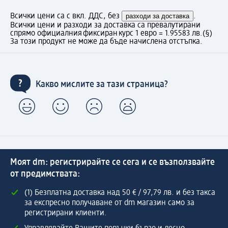
Всички цени са с вкл. ДДС, без
разходи за доставка
.
Всички цени и разходи за доставка са превалутирани
спрямо официалния фиксиран курс 1 евро = 1.95583 лв.
(§)
За този продукт не може да бъде начислена отстъпка.
Какво мислите за тази страница?
Моят dm: регистрирайте се сега и се възползвайте
от предимствата:
(1) Безплатна доставка над 50 € / 97,79 лв. и без такса
за експресно получаване от dm магазин само за
регистрирани клиенти.