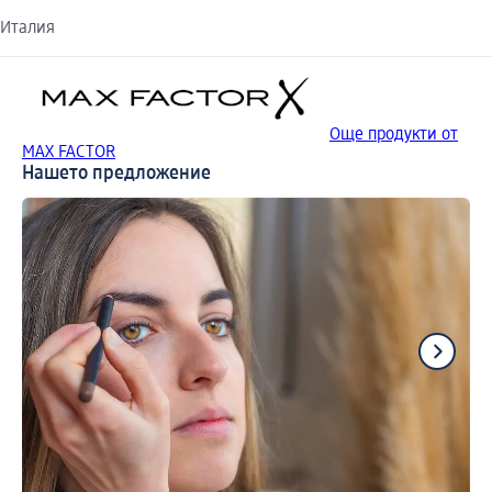
Италия
Още продукти от
MAX FACTOR
Нашето предложение