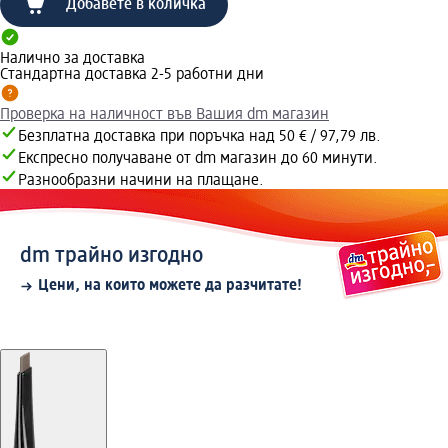
Добавете в количка
Налично за доставка
Стандартна доставка 2-5 работни дни
Проверка на наличност във Вашия dm магазин
Безплатна доставка при поръчка над 50 € / 97,79 лв.
Експресно получаване от dm магазин до 60 минути.
Разнообразни начини на плащане.
dm трайно изгодно
Цени, на които можете да разчитате!