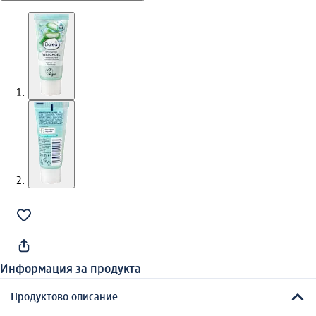
Информация за продукта
Продуктово описание