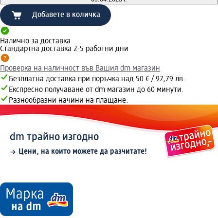
Добавете в количка
Налично за доставка
Стандартна доставка 2-5 работни дни
Проверка на наличност във Вашия dm магазин
Безплатна доставка при поръчка над 50 € / 97,79 лв.
Експресно получаване от dm магазин до 60 минути.
Разнообразни начини на плащане.
dm трайно изгодно
Цени, на които можете да разчитате!