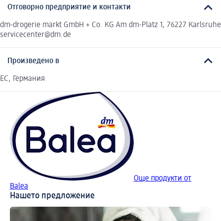
Отговорно предприятие и контакти
dm-drogerie markt GmbH + Co. KG Am dm-Platz 1, 76227 Karlsruhe
servicecenter@dm.de
Произведено в
EC, Германия
Още продукти от
Balea
Нашето предложение