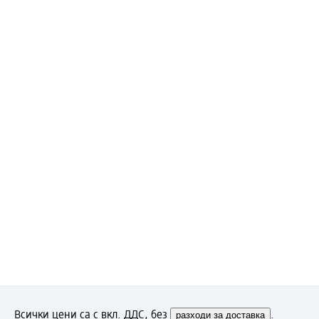
Всички цени са с вкл. ДДС, без
разходи за доставка
.