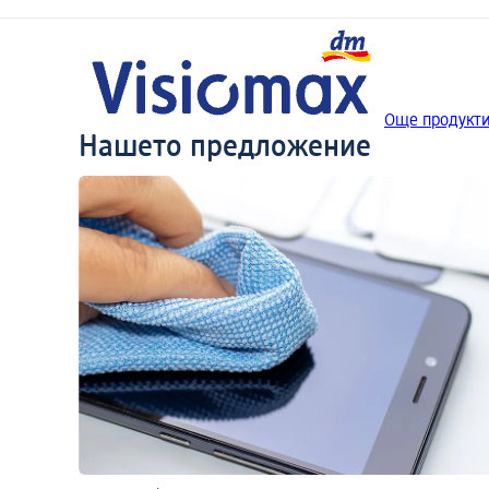
Още продукти
Нашето предложение