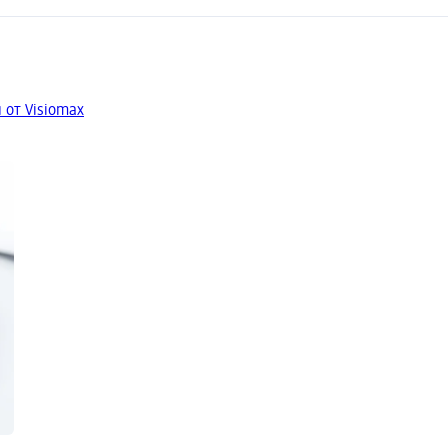
 от Visiomax