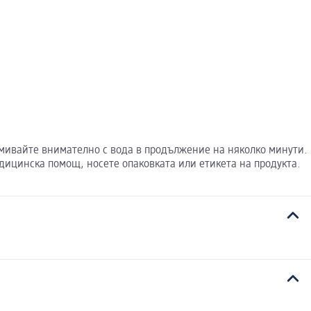
мивайте внимателно с вода в продължение на няколко минути.
дицинска помощ, носете опаковката или етикета на продукта.