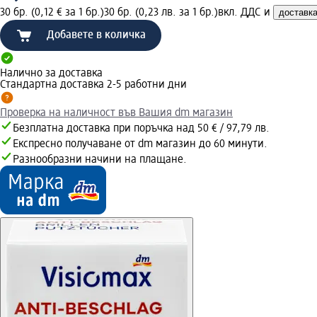
30 бр. (0,12 € за 1 бр.)
30 бр. (0,23 лв. за 1 бр.)
вкл. ДДС и
доставк
Добавете в количка
Налично за доставка
Стандартна доставка 2-5 работни дни
Проверка на наличност във Вашия dm магазин
Безплатна доставка при поръчка над 50 € / 97,79 лв.
Експресно получаване от dm магазин до 60 минути.
Разнообразни начини на плащане.