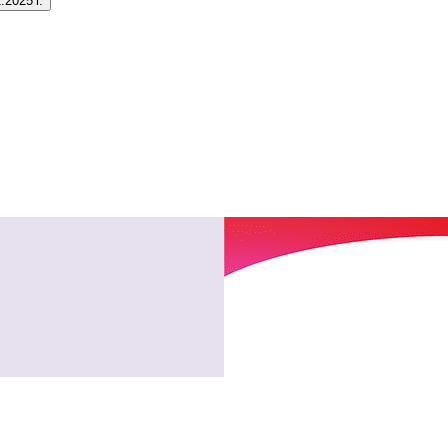
2025 г.