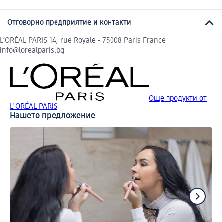
Отговорно предприятие и контакти
L’ORÉAL PARIS 14, rue Royale - 75008 Paris France
info@lorealparis.bg
Още продукти от
L'ORÉAL PARiS
Нашето предложение