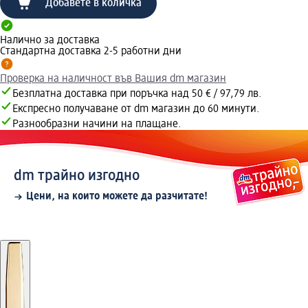
Добавете в количка
Налично за доставка
Стандартна доставка 2-5 работни дни
Проверка на наличност във Вашия dm магазин
Безплатна доставка при поръчка над 50 € / 97,79 лв.
Експресно получаване от dm магазин до 60 минути.
Разнообразни начини на плащане.
dm трайно изгодно
Цени, на които можете да разчитате!