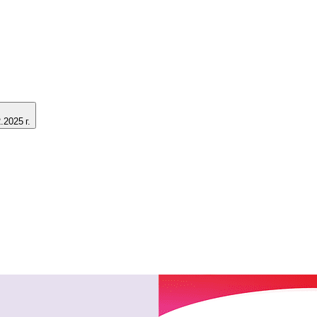
2025 г.