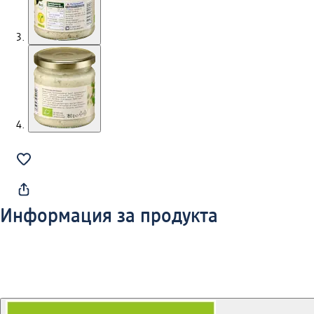
Информация за продукта