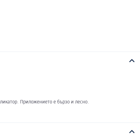
пликатор. Приложението е бързо и лесно.