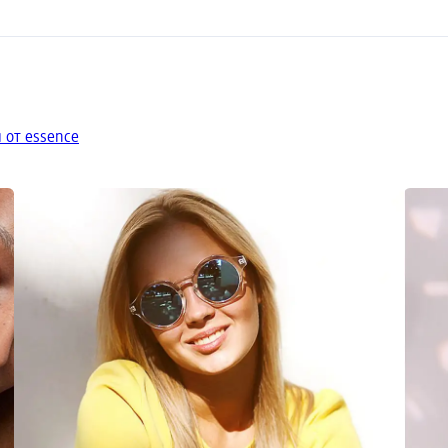
 от essence