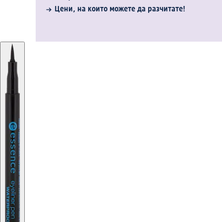
Цени, на които можете да разчитате!