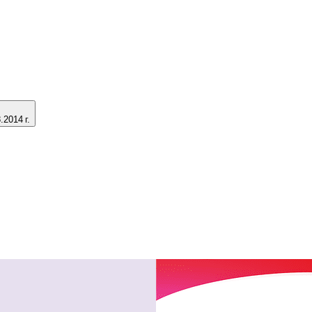
2014 г.