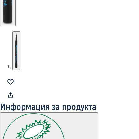
Информация за продукта