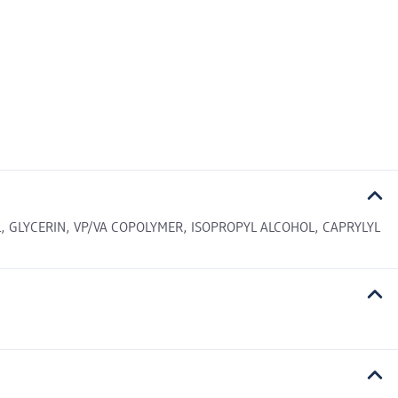
GLYCERIN, VP/VA COPOLYMER, ISOPROPYL ALCOHOL, CAPRYLYL