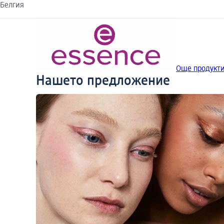
Белгия
Още продукти
Нашето предложение