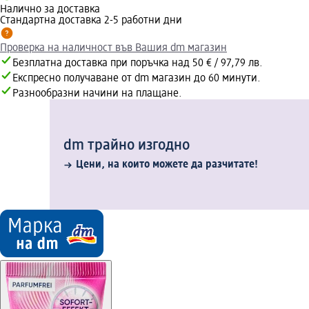
Налично за доставка
Стандартна доставка 2-5 работни дни
Проверка на наличност във Вашия dm магазин
Безплатна доставка при поръчка над 50 € / 97,79 лв.
Експресно получаване от dm магазин до 60 минути.
Разнообразни начини на плащане.
dm трайно изгодно
Цени, на които можете да разчитате!