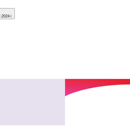
2024 г.