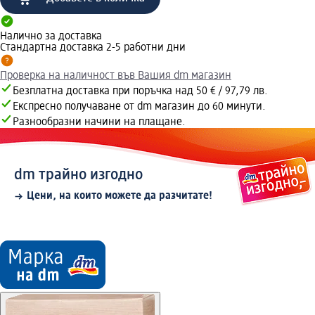
Налично за доставка
Стандартна доставка 2-5 работни дни
Проверка на наличност във Вашия dm магазин
Безплатна доставка при поръчка над 50 € / 97,79 лв.
Експресно получаване от dm магазин до 60 минути.
Разнообразни начини на плащане.
dm трайно изгодно
Цени, на които можете да разчитате!