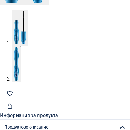
Информация за продукта
Продуктово описание