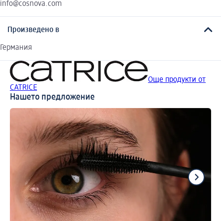
info@cosnova.com
Произведено в
Германия
Още продукти от
CATRICE
Нашето предложение