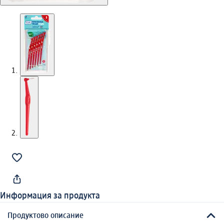
Информация за продукта
Продуктово описание