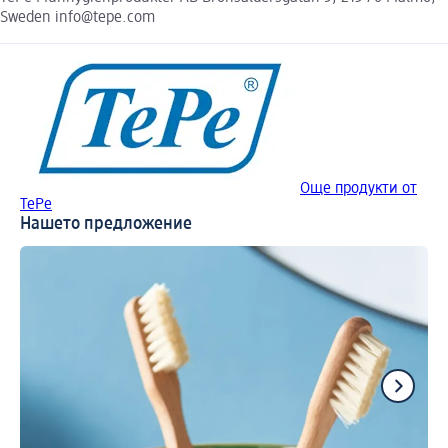
Sweden info@tepe.com
Още продукти от
TePe
Нашето предложение