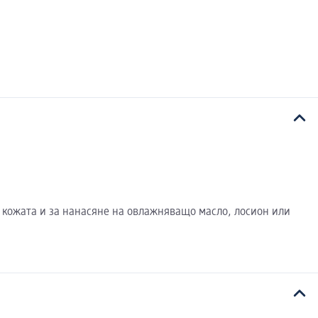
а кожата и за нанасяне на овлажняващо масло, лосион или