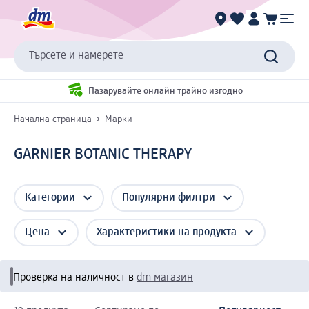
Търсете и намерете
Пазарувайте онлайн трайно изгодно
Начална страница
Марки
GARNIER BOTANIC THERAPY
Категории
Популярни филтри
Цена
Характеристики на продукта
Проверка на наличност в
dm магазин