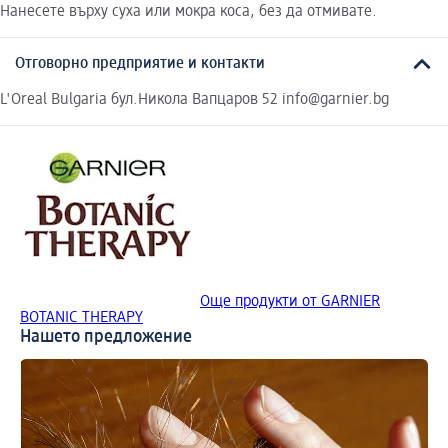
Нанесете върху суха или мокра коса, без да отмивате.
Отговорно предприятие и контакти
L'Oreal Bulgaria бул.Никола Вапцаров 52 info@garnier.bg
Още продукти от GARNIER
BOTANIC THERAPY
Нашето предложение