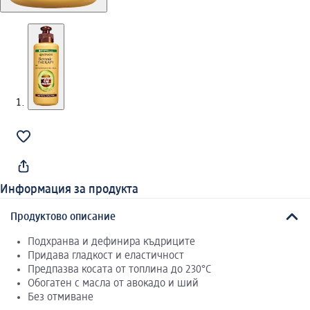
Информация за продукта
Продуктово описание
Подхранва и дефинира къдриците
Придава гладкост и еластичност
Предпазва косата от топлина до 230°C
Обогатен с масла от авокадо и ший
Без отмиване