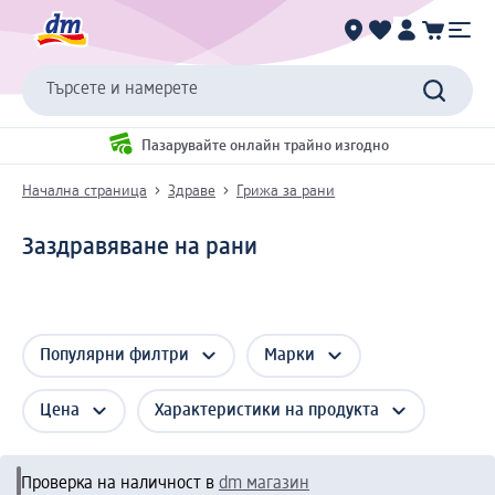
Търсете и намерете
Пазарувайте онлайн трайно изгодно
Начална страница
Здраве
Грижа за рани
Заздравяване на рани
Популярни филтри
Марки
Цена
Характеристики на продукта
Проверка на наличност в
dm магазин