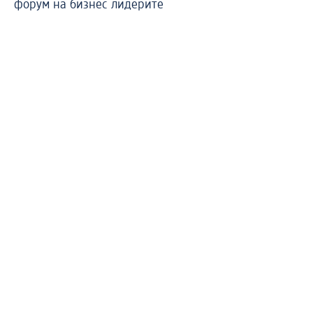
форум на бизнес лидерите