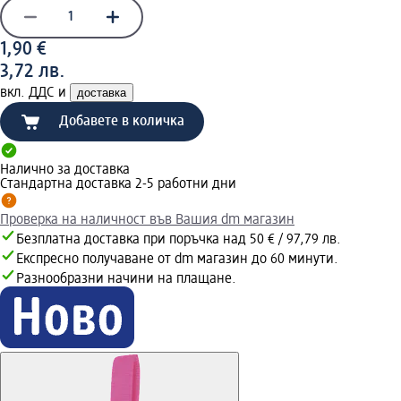
1,90 €
3,72 лв.
вкл. ДДС и
доставка
Добавете в количка
Налично за доставка
Стандартна доставка 2-5 работни дни
Проверка на наличност във Вашия dm магазин
Безплатна доставка при поръчка над 50 € / 97,79 лв.
Експресно получаване от dm магазин до 60 минути.
Разнообразни начини на плащане.