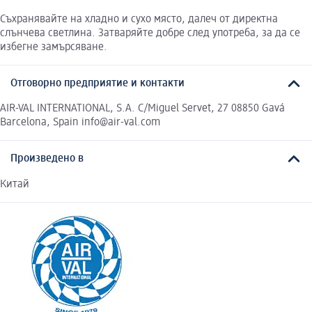
Съхранявайте на хладно и сухо място, далеч от директна
слънчева светлина. Затваряйте добре след употреба, за да се
избегне замърсяване.
Отговорно предприятие и контакти
AIR-VAL INTERNATIONAL, S.A. C/Miguel Servet, 27 08850 Gavá
Barcelona, Spain info@air-val.com
Произведено в
Китай