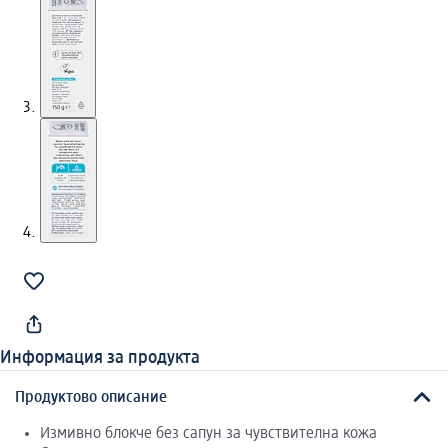
Информация за продукта
Продуктово описание
Измивно блокче без сапун за чувствителна кожа