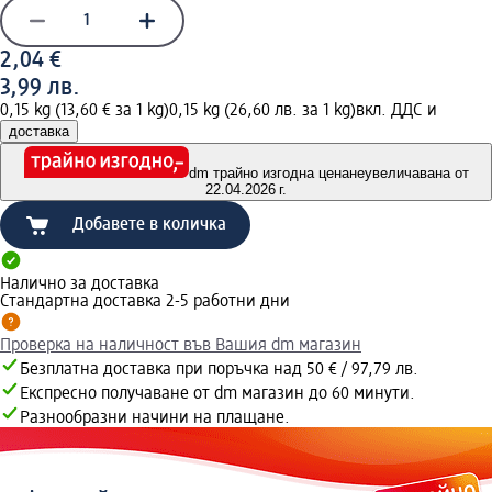
2,04 €
3,99 лв.
0,15 kg (13,60 € за 1 kg)
0,15 kg (26,60 лв. за 1 kg)
вкл. ДДС и
доставка
dm трайно изгодна цена
неувеличавана от
22.04.2026 г.
Добавете в количка
Налично за доставка
Стандартна доставка 2-5 работни дни
Проверка на наличност във Вашия dm магазин
Безплатна доставка при поръчка над 50 € / 97,79 лв.
Експресно получаване от dm магазин до 60 минути.
Разнообразни начини на плащане.