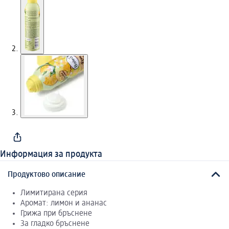
Информация за продукта
Продуктово описание
Лимитирана серия
Аромат: лимон и ананас
Грижа при бръснене
За гладко бръснене