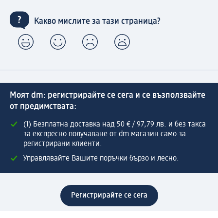
Какво мислите за тази страница?
Моят dm: регистрирайте се сега и се възползвайте
от предимствата:
(1) Безплатна доставка над 50 € / 97,79 лв. и без такса
за експресно получаване от dm магазин само за
регистрирани клиенти.
Управлявайте Вашите поръчки бързо и лесно.
Регистрирайте се сега