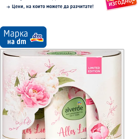
Цени, на които можете да разчитате!