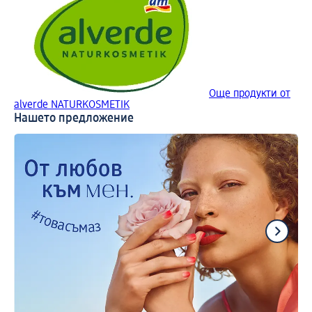
Още продукти от
alverde NATURKOSMETIK
Нашето предложение