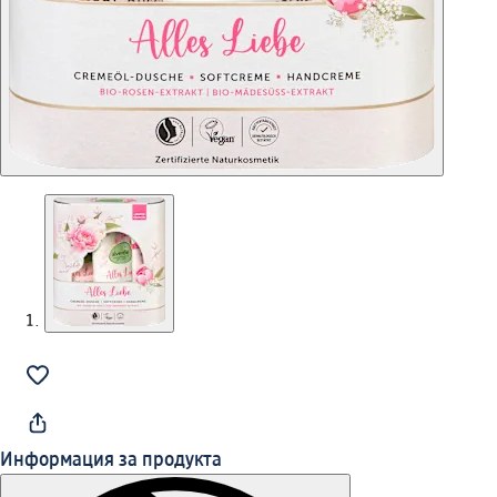
Информация за продукта