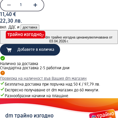
11,40 €
22,30 лв.
вкл. ДДС и
доставка
dm трайно изгодна цена
неувеличавана от
03.04.2026 г.
Добавете в количка
Налично за доставка
Стандартна доставка 2-5 работни дни
Проверка на наличност във Вашия dm магазин
Безплатна доставка при поръчка над 50 € / 97,79 лв.
Експресно получаване от dm магазин до 60 минути.
Разнообразни начини на плащане.
dm трайно изгодно