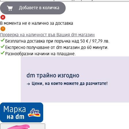
Добавете в количка
В момента не е налично за доставка
Проверка на наличност във Вашия dm магазин
Безплатна доставка при поръчка над 50 € / 97,79 лв.
Експресно получаване от dm магазин до 60 минути.
Разнообразни начини на плащане.
dm трайно изгодно
Цени, на които можете да разчитате!