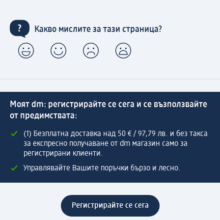
Какво мислите за тази страница?
Моят dm: регистрирайте се сега и се възползвайте
от предимствата:
(1) Безплатна доставка над 50 € / 97,79 лв. и без такса
за експресно получаване от dm магазин само за
регистрирани клиенти.
Управлявайте Вашите поръчки бързо и лесно.
Регистрирайте се сега