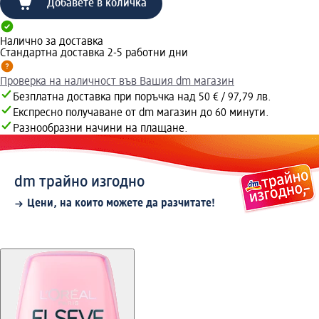
Добавете в количка
Налично за доставка
Стандартна доставка 2-5 работни дни
Проверка на наличност във Вашия dm магазин
Безплатна доставка при поръчка над 50 € / 97,79 лв.
Експресно получаване от dm магазин до 60 минути.
Разнообразни начини на плащане.
dm трайно изгодно
Цени, на които можете да разчитате!