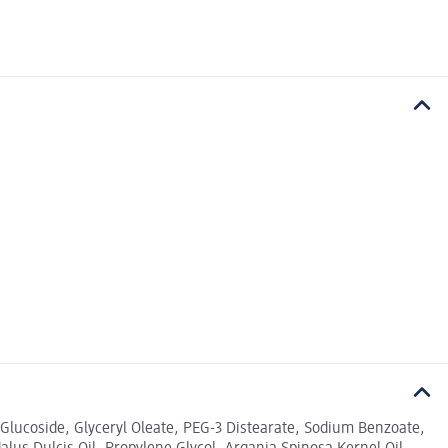
.
Glucoside, Glyceryl Oleate, PEG-3 Distearate, Sodium Benzoate,