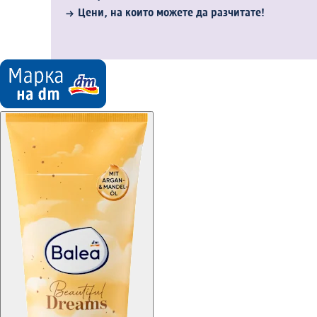
Цени, на които можете да разчитате!