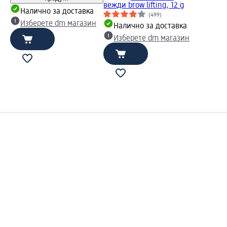
вежди brow lifting, 12 g
Налично за доставка
(499)
Изберете dm магазин
Налично за доставка
Изберете dm магазин