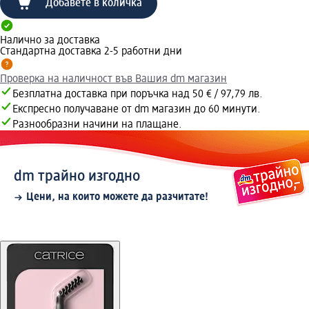
Добавете в количка
Налично за доставка
Стандартна доставка 2-5 работни дни
Проверка на наличност във Вашия dm магазин
Безплатна доставка при поръчка над 50 € / 97,79 лв.
Експресно получаване от dm магазин до 60 минути.
Разнообразни начини на плащане.
dm трайно изгодно
Цени, на които можете да разчитате!