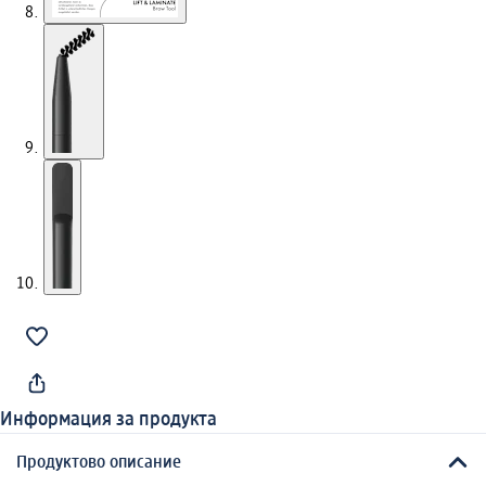
Информация за продукта
Продуктово описание