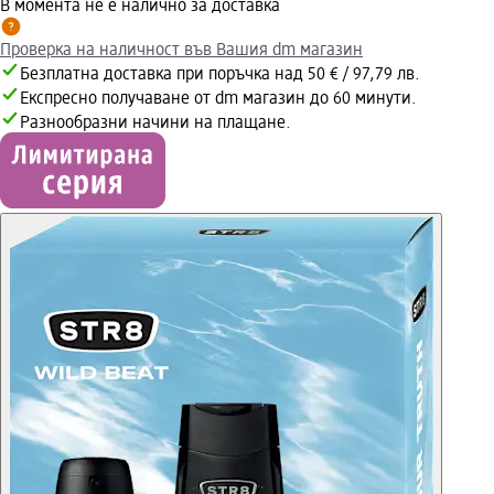
В момента не е налично за доставка
Проверка на наличност във Вашия dm магазин
Безплатна доставка при поръчка над 50 € / 97,79 лв.
Експресно получаване от dm магазин до 60 минути.
Разнообразни начини на плащане.