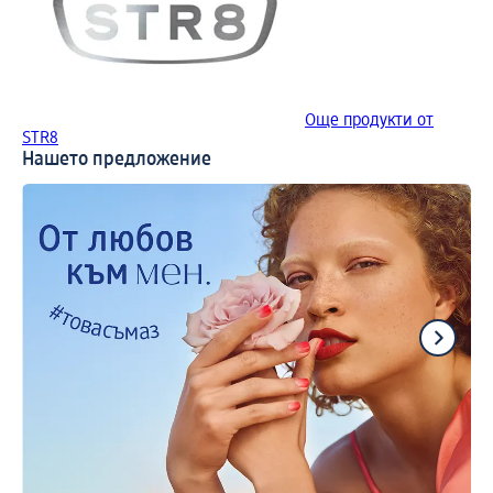
Още продукти от
STR8
Нашето предложение