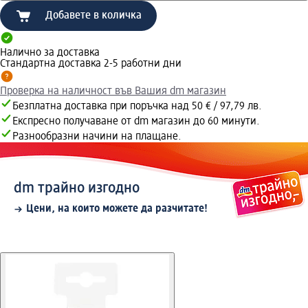
Добавете в количка
Налично за доставка
Стандартна доставка 2-5 работни дни
Проверка на наличност във Вашия dm магазин
Безплатна доставка при поръчка над 50 € / 97,79 лв.
Експресно получаване от dm магазин до 60 минути.
Разнообразни начини на плащане.
dm трайно изгодно
Цени, на които можете да разчитате!