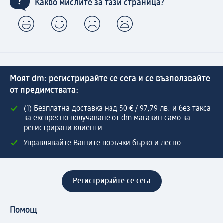
Какво мислите за тази страница?
Моят dm: регистрирайте се сега и се възползвайте
от предимствата:
(1) Безплатна доставка над 50 € / 97,79 лв. и без такса
за експресно получаване от dm магазин само за
регистрирани клиенти.
Управлявайте Вашите поръчки бързо и лесно.
Регистрирайте се сега
Помощ