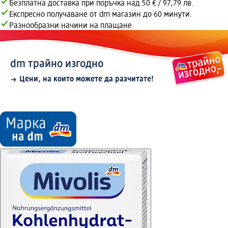
Безплатна доставка при поръчка над 50 € / 97,79 лв.
Експресно получаване от dm магазин до 60 минути.
Разнообразни начини на плащане.
dm трайно изгодно
Цени, на които можете да разчитате!