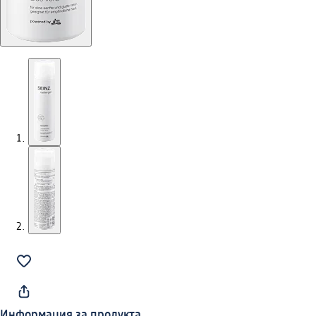
Информация за продукта