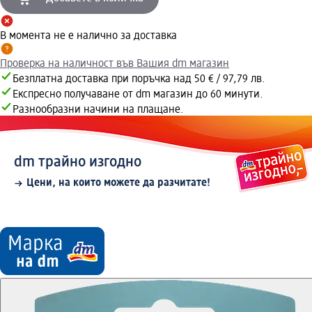
В момента не е налично за доставка
Проверка на наличност във Вашия dm магазин
Безплатна доставка при поръчка над 50 € / 97,79 лв.
Експресно получаване от dm магазин до 60 минути.
Разнообразни начини на плащане.
dm трайно изгодно
Цени, на които можете да разчитате!