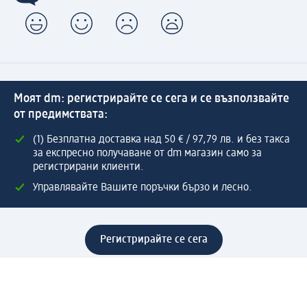
Моят dm: регистрирайте се сега и се възползвайте
от предимствата:
(1) Безплатна доставка над 50 € / 97,79 лв. и без такса
за експресно получаване от dm магазин само за
регистрирани клиенти.
Управлявайте Вашите поръчки бързо и лесно.
Регистрирайте се сега
Помощ