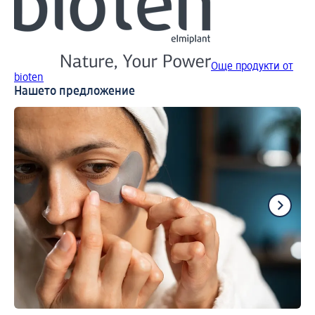
Още продукти от
bioten
Нашето предложение