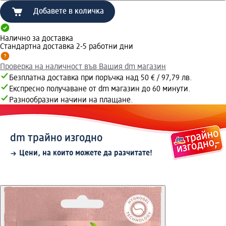
Добавете в количка
Налично за доставка
Стандартна доставка 2-5 работни дни
Проверка на наличност във Вашия dm магазин
Безплатна доставка при поръчка над 50 € / 97,79 лв.
Експресно получаване от dm магазин до 60 минути.
Разнообразни начини на плащане.
dm трайно изгодно
Цени, на които можете да разчитате!