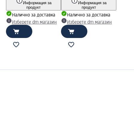
Информация за
Информация за
продукт
продукт
Налично за доставка
Налично за доставка
Изберете dm магазин
Изберете dm магазин