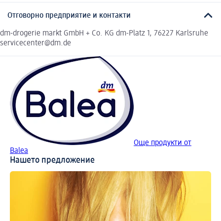
Отговорно предприятие и контакти
dm-drogerie markt GmbH + Co. KG dm-Platz 1, 76227 Karlsruhe
servicecenter@dm.de
Още продукти от
Balea
Нашето предложение