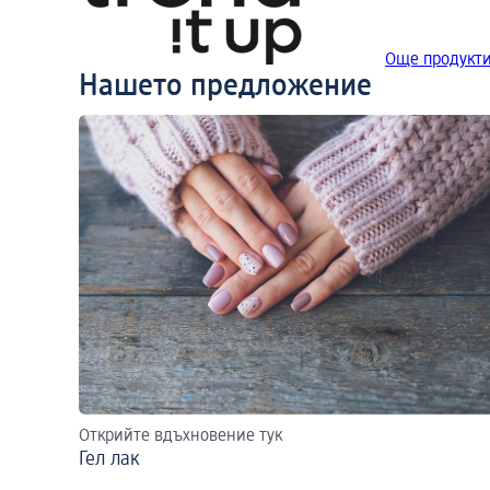
Още продукти 
Нашето предложение
Открийте вдъхновение тук
Гел лак