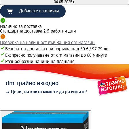
04.05.2025 г.
Добавете в количка
Налично за доставка
Стандартна доставка 2-5 работни дни
Проверка на наличност във Вашия dm магазин
Безплатна доставка при поръчка над 50 € / 97,79 лв.
Експресно получаване от dm магазин до 60 минути.
Разнообразни начини на плащане.
dm трайно изгодно
Цени, на които можете да разчитате!