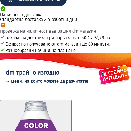
Налично за доставка
Стандартна доставка 2-5 работни дни
Проверка на наличност във Вашия dm магазин
Безплатна доставка при поръчка над 50 € / 97,79 лв.
Експресно получаване от dm магазин до 60 минути.
Разнообразни начини на плащане.
dm трайно изгодно
Цени, на които можете да разчитате!